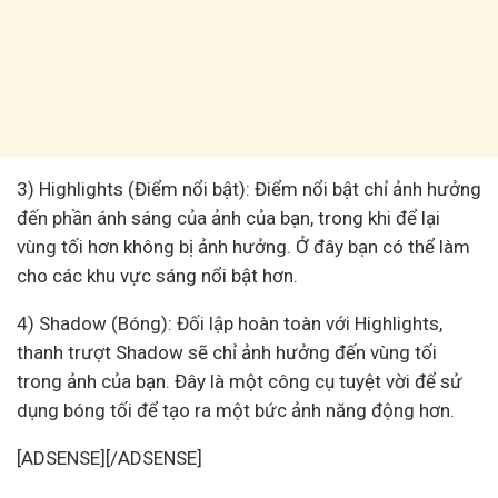
3) Highlights (Điểm nổi bật): Điểm nổi bật chỉ ảnh hưởng
đến phần ánh sáng của ảnh của bạn, trong khi để lại
vùng tối hơn không bị ảnh hưởng. Ở đây bạn có thể làm
cho các khu vực sáng nổi bật hơn.
4) Shadow (Bóng): Đối lập hoàn toàn với Highlights,
thanh trượt Shadow sẽ chỉ ảnh hưởng đến vùng tối
trong ảnh của bạn. Đây là một công cụ tuyệt vời để sử
dụng bóng tối để tạo ra một bức ảnh năng động hơn.
[ADSENSE][/ADSENSE]