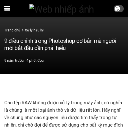
Trang chủ
Xử lý hậu kỳ
9 điều chỉnh trong Photoshop cơ bản mà người
mới bắt đầu cần phải hiểu
9 năm trước
4 phút đọc
Các tệp RAW không được xử lý trong máy ảnh, có nghĩa
là chúng là một loại ảnh thô và dữ liệu rất lớn. Hãy nghĩ
về chúng như các nguyên liệu được tìm thấy trong tự
nhiên, chỉ chờ đợi để được sử dụng cho bất kỳ mục đích