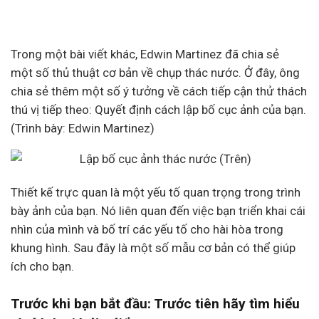
Trong một bài viết khác, Edwin Martinez đã chia sẻ
một số thủ thuật cơ bản về chụp thác nước. Ở đây, ông
chia sẻ thêm một số ý tưởng về cách tiếp cận thử thách
thú vị tiếp theo: Quyết định cách lập bố cục ảnh của bạn.
(Trình bày: Edwin Martinez)
Thiết kế trực quan là một yếu tố quan trọng trong trình
bày ảnh của bạn. Nó liên quan đến việc bạn triển khai cái
nhìn của mình và bố trí các yếu tố cho hài hòa trong
khung hình. Sau đây là một số mẫu cơ bản có thể giúp
ích cho bạn.
Trước khi bạn bắt đầu: Trước tiên hãy tìm hiểu