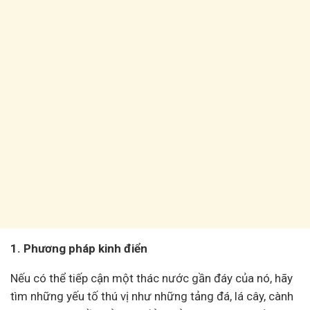
1. Phương pháp kinh điển
Nếu có thể tiếp cận một thác nước gần đáy của nó, hãy
tìm những yếu tố thú vị như những tảng đá, lá cây, cành