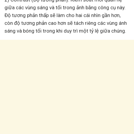
giữa các vùng sáng và tối trong ảnh bằng công cụ này.
Độ tương phản thấp sẽ làm cho hai cái nhìn gần hơn,
còn độ tương phản cao hơn sẽ tách riêng các vùng ánh
sáng và bóng tối trong khi duy trì một tỷ lệ giữa chúng.