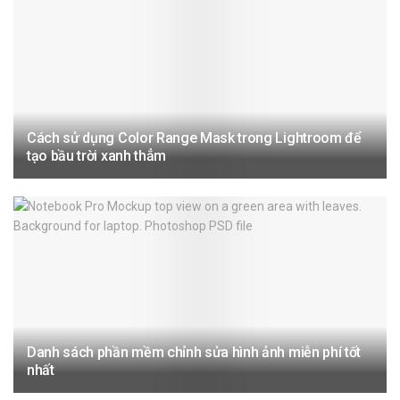
Cách sử dụng Color Range Mask trong Lightroom để
tạo bầu trời xanh thẳm
Danh sách phần mềm chỉnh sửa hình ảnh miễn phí tốt
nhất