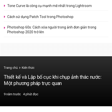
Tone Curve là công cụ mạnh mẽ nhất trong Lightroom
Cách sử dụng Patch Tool trong Photoshop
Photoshop 60s: Cách xóa người trong ảnh đơn giản trong
Photoshop 2020 trở lên
Trang chủ
Kiến thức
Thiết kế và Lập bố cục khi chụp ảnh thác nước:
Một phương pháp trực quan
9 năm trước
4 phút đọc