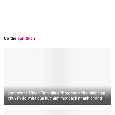
Có thể
bạn thích
Landscape Mixer: Tính năng Photoshop cho phép bạn
chuyển đổi mùa của bức ảnh một cách nhanh chóng