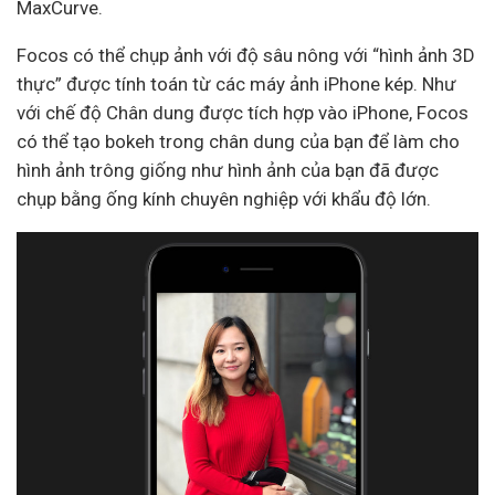
MaxCurve.
Focos có thể chụp ảnh với độ sâu nông với “hình ảnh 3D
thực” được tính toán từ các máy ảnh iPhone kép.
Như
với chế độ Chân dung được tích hợp vào iPhone, Focos
có thể tạo bokeh trong chân dung của bạn để làm cho
hình ảnh trông giống như hình ảnh của bạn đã được
chụp bằng ống kính chuyên nghiệp với khẩu độ lớn.