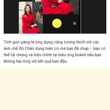
Tính gọn gàng là ứng dụng cũng tương thích với các
ảnh chế độ Chân dung hiện có mà bạn đã chụp – bạn có
thể tải chúng và hiệu chỉnh lại hiệu ứng bokeh nếu bạn
không hài lòng với kết quả ban đầu.