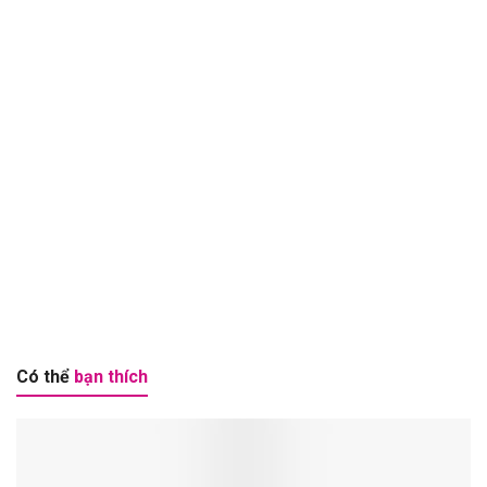
Có thể
bạn thích