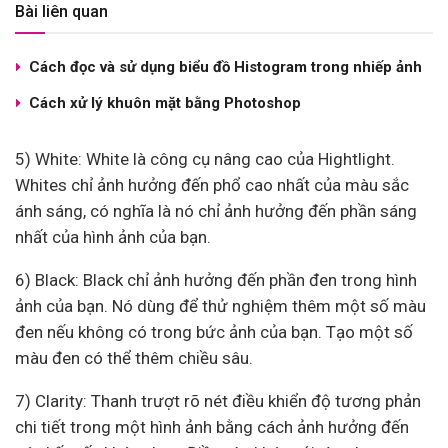
Bài liên quan
Cách đọc và sử dụng biểu đồ Histogram trong nhiếp ảnh
Cách xử lý khuôn mặt bằng Photoshop
5) White: White là công cụ nâng cao của Hightlight.
Whites chỉ ảnh hưởng đến phổ cao nhất của màu sắc
ánh sáng, có nghĩa là nó chỉ ảnh hưởng đến phần sáng
nhất của hình ảnh của bạn.
6) Black: Black chỉ ảnh hưởng đến phần đen trong hình
ảnh của bạn. Nó dùng để thử nghiệm thêm một số màu
đen nếu không có trong bức ảnh của bạn. Tạo một số
màu đen có thể thêm chiều sâu.
7) Clarity: Thanh trượt rõ nét điều khiển độ tương phản
chi tiết trong một hình ảnh bằng cách ảnh hưởng đến