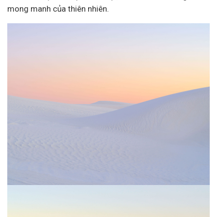
mong manh của thiên nhiên.