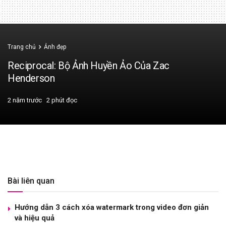
Trang chủ
Ảnh đẹp
Reciprocal: Bộ Ảnh Huyền Ảo Của Zac
Henderson
2 năm trước
2 phút đọc
Bài liên quan
Hướng dẫn 3 cách xóa watermark trong video đơn giản
và hiệu quả