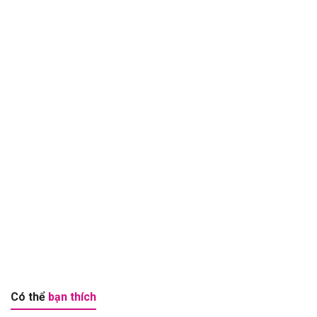
Có thể
bạn thích