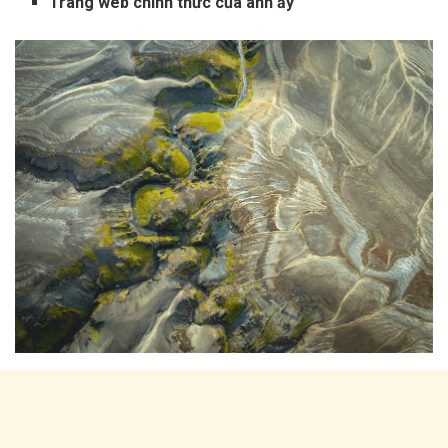
Trang web chính thức của anh ấy