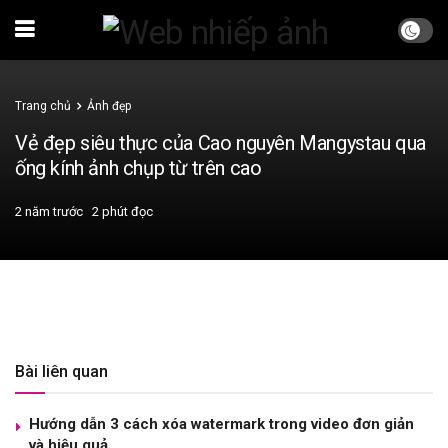
Trang chủ
Ảnh đẹp
Vẻ đẹp siêu thực của Cao nguyên Mangystau qua
ống kính ảnh chụp từ trên cao
2 năm trước
2 phút đọc
Bài liên quan
Hướng dẫn 3 cách xóa watermark trong video đơn giản
và hiệu quả