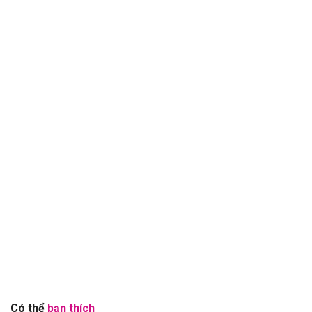
Có thể
bạn thích