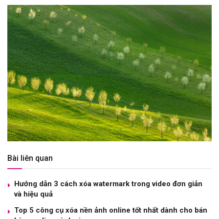
Bài liên quan
Hướng dẫn 3 cách xóa watermark trong video đơn giản
và hiệu quả
Top 5 công cụ xóa nền ảnh online tốt nhất dành cho bán