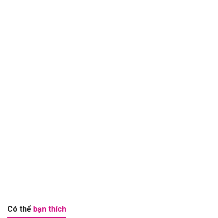
Có thể
bạn thích