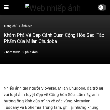
Trang chủ
Ảnh đẹp
Khám Phá Vẻ Đẹp Cảnh Quan Cộng Hòa Séc: Tác
Phẩm Của Milan Chudoba
2 năm trước
2 phút đọc
Nhiếp ảnh gia người Slovakia, Milan Chudoba, đã trở lại
với loạt ảnh tuyệt đẹp về Cộng hòa Séc. Lần này, anh
hướng ống kính của mình về các vùng Moravian
Tuscany và Bohemia Trung tâm, ghi lại những khung