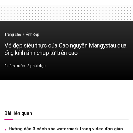
Trang chủ
Ảnh đẹp
Vẻ đẹp siêu thực của Cao nguyên Mangystau qua
ống kính ảnh chụp từ trên cao
2 năm trước
2 phút đọc
Bài liên quan
Hướng dẫn 3 cách xóa watermark trong video đơn giản