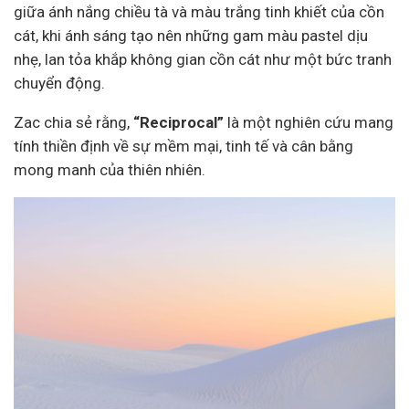
giữa ánh nắng chiều tà và màu trắng tinh khiết của cồn
cát, khi ánh sáng tạo nên những gam màu pastel dịu
nhẹ, lan tỏa khắp không gian cồn cát như một bức tranh
chuyển động.
Zac chia sẻ rằng,
“Reciprocal”
là một nghiên cứu mang
tính thiền định về sự mềm mại, tinh tế và cân bằng
mong manh của thiên nhiên.