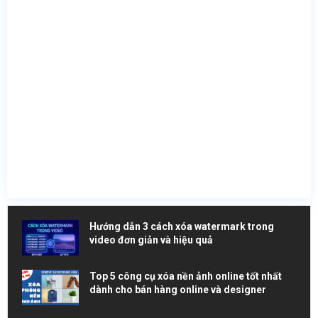
Hướng dẫn 3 cách xóa watermark trong
video đơn giản và hiệu quả
Top 5 công cụ xóa nền ảnh online tốt nhất
dành cho bán hàng online và designer