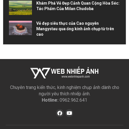
Khám Phá Vẻ Đẹp Cảnh Quan Cộng Hòa Séc:
Tác Phẩm Của Milan Chudoba
Vẻ đẹp siêu thực của Cao nguyên
Mangystau qua ống kính ảnh chụp từ trên
cao
Chuyên trang kiến thức, kinh nghiệm chụp ảnh dành cho
người yêu thích nhiếp ảnh.
Hotline:
0962.962.641