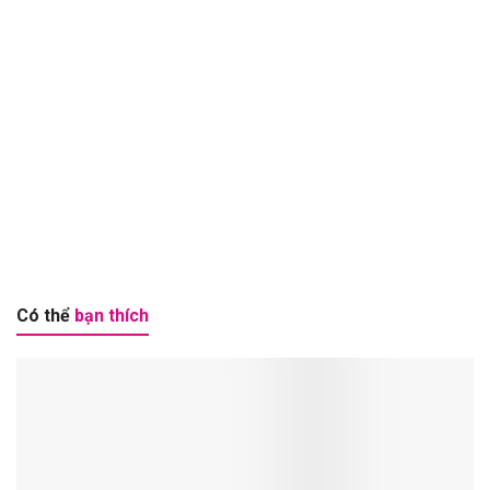
Có thể
bạn thích