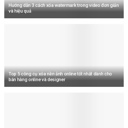
Hướng dẫn 3 cách xóa watermark trong video đơn giản
và hiệu quả
Top 5 công cụ xóa nền ảnh online tốt nhất dành cho
bán hàng online và designer