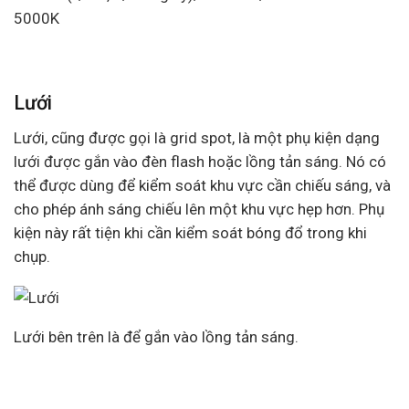
5000K
Lưới
Lưới, cũng được gọi là grid spot, là một phụ kiện dạng
lưới được gắn vào đèn flash hoặc lồng tản sáng. Nó có
thể được dùng để kiểm soát khu vực cần chiếu sáng, và
cho phép ánh sáng chiếu lên một khu vực hẹp hơn. Phụ
kiện này rất tiện khi cần kiểm soát bóng đổ trong khi
chụp.
Lưới bên trên là để gắn vào lồng tản sáng.