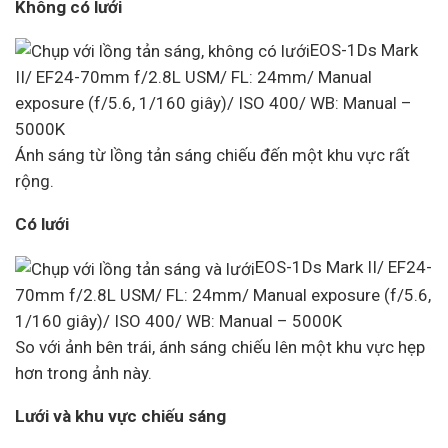
Không có lưới
EOS-1Ds Mark
II/ EF24-70mm f/2.8L USM/ FL: 24mm/ Manual
exposure (f/5.6, 1/160 giây)/ ISO 400/ WB: Manual –
5000K
Ánh sáng từ lồng tản sáng chiếu đến một khu vực rất
rộng.
Có lưới
EOS-1Ds Mark II/ EF24-
70mm f/2.8L USM/ FL: 24mm/ Manual exposure (f/5.6,
1/160 giây)/ ISO 400/ WB: Manual – 5000K
So với ảnh bên trái, ánh sáng chiếu lên một khu vực hẹp
hơn trong ảnh này.
Lưới và khu vực chiếu sáng