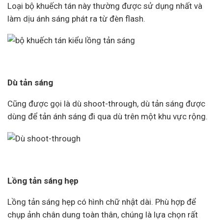
Loại bộ khuếch tán này thường được sử dụng nhất và
làm dịu ánh sáng phát ra từ đèn flash.
Dù tản sáng
Cũng được gọi là dù shoot-through, dù tản sáng được
dùng để tản ánh sáng đi qua dù trên một khu vực rộng.
Lồng tản sáng hẹp
Lồng tản sáng hẹp có hình chữ nhật dài. Phù hợp để
chụp ảnh chân dung toàn thân, chúng là lựa chọn rất