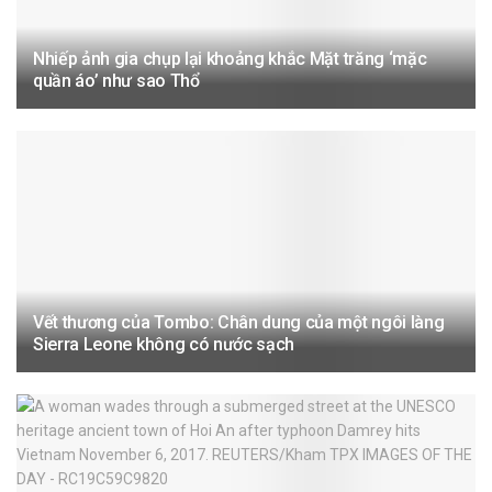
Nhiếp ảnh gia chụp lại khoảng khắc Mặt trăng ‘mặc
quần áo’ như sao Thổ
Vết thương của Tombo: Chân dung của một ngôi làng
Sierra Leone không có nước sạch