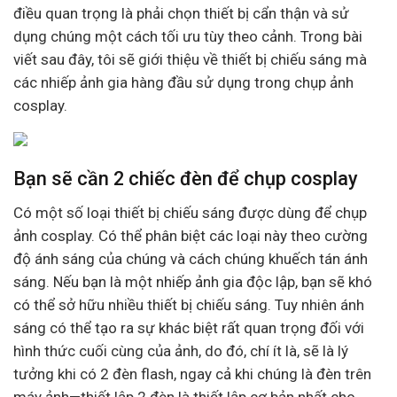
điều quan trọng là phải chọn thiết bị cẩn thận và sử
dụng chúng một cách tối ưu tùy theo cảnh. Trong bài
viết sau đây, tôi sẽ giới thiệu về thiết bị chiếu sáng mà
các nhiếp ảnh gia hàng đầu sử dụng trong chụp ảnh
cosplay.
Bạn sẽ cần 2 chiếc đèn để chụp cosplay
Có một số loại thiết bị chiếu sáng được dùng để chụp
ảnh cosplay. Có thể phân biệt các loại này theo cường
độ ánh sáng của chúng và cách chúng khuếch tán ánh
sáng. Nếu bạn là một nhiếp ảnh gia độc lập, bạn sẽ khó
có thể sở hữu nhiều thiết bị chiếu sáng. Tuy nhiên ánh
sáng có thể tạo ra sự khác biệt rất quan trọng đối với
hình thức cuối cùng của ảnh, do đó, chí ít là, sẽ là lý
tưởng khi có 2 đèn flash, ngay cả khi chúng là đèn trên