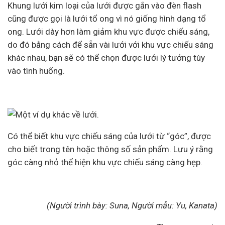
Khung lưới kim loại của lưới được gắn vào đèn flash
cũng được gọi là lưới tổ ong vì nó giống hình dạng tổ
ong. Lưới dày hơn làm giảm khu vực được chiếu sáng,
do đó bằng cách để sẵn vài lưới với khu vực chiếu sáng
khác nhau, bạn sẽ có thể chọn được lưới lý tưởng tùy
vào tình huống.
Có thể biết khu vực chiếu sáng của lưới từ “góc”, được
cho biết trong tên hoặc thông số sản phẩm. Lưu ý rằng
góc càng nhỏ thể hiện khu vực chiếu sáng càng hẹp.
(Người trình bày: Suna, Người mẫu: Yu, Kanata)