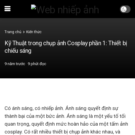
Trang chủ
Kiến thức
Kỹ Thuật trong chụp ảnh Cosplay phần 1: Thiết bị
chiếu sáng
9 năm trước
9 phút đọc
Có ánh sáng, có nhiếp ảnh. Ánh sáng quyết định sự
thành bại của một bức ảnh. Ánh sáng là một yếu tố tối
quan trọng, quyết định mức hoàn hảo của một tấm ảnh
cosplay. Có rất nhiều thiết bị chụp ảnh khác nhau, và