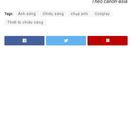
Theo canon-asia
Tags:
Ánh sáng
Chiếu sáng
chụp ảnh
Cosplay
Thiết bị chiếu sáng