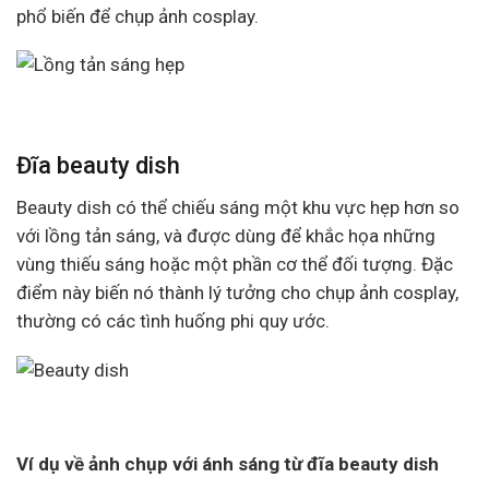
phổ biến để chụp ảnh cosplay.
Đĩa beauty dish
Beauty dish có thể chiếu sáng một khu vực hẹp hơn so
với lồng tản sáng, và được dùng để khắc họa những
vùng thiếu sáng hoặc một phần cơ thể đối tượng. Đặc
điểm này biến nó thành lý tưởng cho chụp ảnh cosplay,
thường có các tình huống phi quy ước.
Ví dụ về ảnh chụp với ánh sáng từ đĩa beauty dish