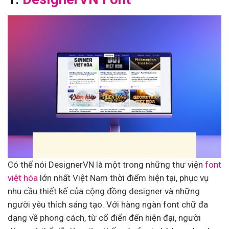
Có thể nói DesignerVN là một trong những thư viện
font
việt hóa
lớn nhất Việt Nam thời điểm hiện tại, phục vụ
nhu cầu thiết kế của cộng đồng designer và những
người yêu thích sáng tạo. Với hàng ngàn font chữ đa
dạng về phong cách, từ cổ điển đến hiện đại, người