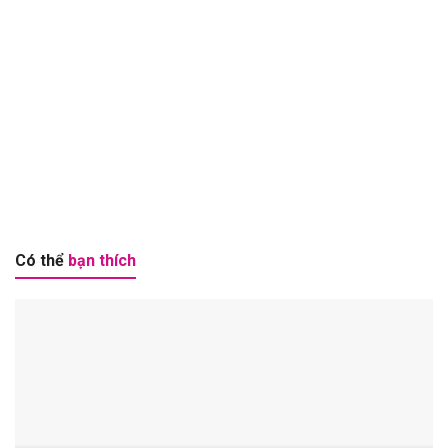
Có thể
bạn thích