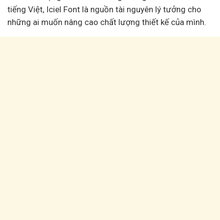
tiếng Việt, Iciel Font là nguồn tài nguyên lý tưởng cho
những ai muốn nâng cao chất lượng thiết kế của mình.