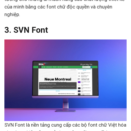
của mình bằng các font chữ độc quyền và chuyên
nghiệp.
3. SVN Font
SVN Font là nền tảng cung cấp các bộ font chữ Việt hóa