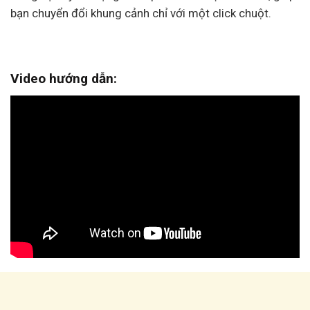
bạn chuyển đổi khung cảnh chỉ với một click chuột.
Video hướng dẫn: