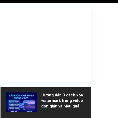
Hướng dẫn 3 cách xóa
watermark trong video
đơn giản và hiệu quả