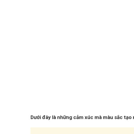
Dưới đây là những cảm xúc mà màu sắc tạo r