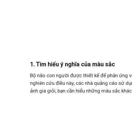
1. Tìm hiểu ý nghĩa của màu sắc
Bộ não con người được thiết kế để phản ứng v
nghiên cứu điều này, các nhà quảng cáo sử dụ
ảnh gia giỏi, bạn cần hiểu những màu sắc khá