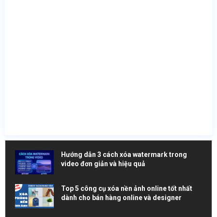
Hướng dẫn 3 cách xóa watermark trong
video đơn giản và hiệu quả
Top 5 công cụ xóa nền ảnh online tốt nhất
dành cho bán hàng online và designer