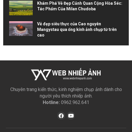
Khám Phá Vẻ Đẹp Cảnh Quan Cộng Hòa Séc:
Tác Phẩm Của Milan Chudoba
Vẻ đẹp siêu thực của Cao nguyên
Mangystau qua ống kính ảnh chụp từ trên
cao
Chuyên trang kiến thức, kinh nghiệm chụp ảnh dành cho
người yêu thích nhiếp ảnh.
Hotline:
0962.962.641