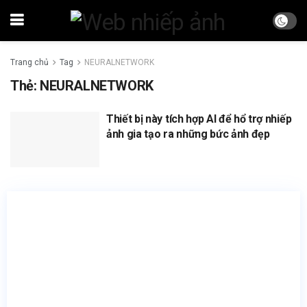
Trang chủ
Tag
NEURALNETWORK
Thẻ:
NEURALNETWORK
Thiết bị này tích hợp AI để hổ trợ nhiếp
ảnh gia tạo ra những bức ảnh đẹp