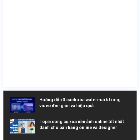
Hướng dẫn 3 cách xóa watermark trong
video đơn giản và hiệu quả
Top 5 công cụ xóa nền ảnh online tốt nhất
dành cho bán hàng online và designer