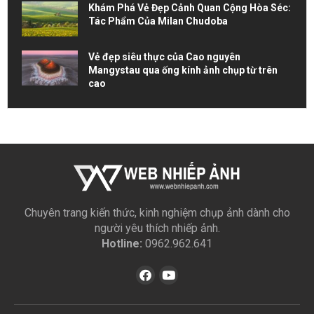
Khám Phá Vẻ Đẹp Cảnh Quan Cộng Hòa Séc:
Tác Phẩm Của Milan Chudoba
Vẻ đẹp siêu thực của Cao nguyên
Mangystau qua ống kính ảnh chụp từ trên
cao
Chuyên trang kiến thức, kinh nghiệm chụp ảnh dành cho
người yêu thích nhiếp ảnh.
Hotline:
0962.962.641