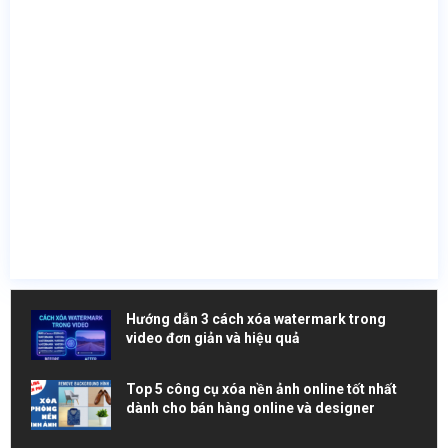
Hướng dẫn 3 cách xóa watermark trong
video đơn giản và hiệu quả
Top 5 công cụ xóa nền ảnh online tốt nhất
dành cho bán hàng online và designer