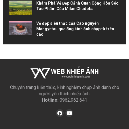
Khám Phá Vẻ Đẹp Cảnh Quan Cộng Hòa Séc:
Tác Phẩm Của Milan Chudoba
Vẻ đẹp siêu thực của Cao nguyên
Mangystau qua ống kính ảnh chụp từ trên
cao
Chuyên trang kiến thức, kinh nghiệm chụp ảnh dành cho
người yêu thích nhiếp ảnh.
Hotline:
0962.962.641