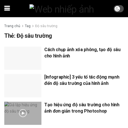
Trang chủ
Tag
Độ sâu trường
Thẻ:
Độ sâu trường
Cách chụp ảnh xóa phông, tạo độ sâu
cho hình ảnh
[Infographic] 3 yếu tố tác động mạnh
đến độ sâu trường của hình ảnh
Tạo hiệu ứng độ sâu trường cho hình
ảnh đơn giản trong Photoshop