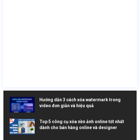
Hướng dẫn 3 cách xóa watermark trong
video đơn giản và hiệu quả
Top 5 công cụ xóa nền ảnh online tốt nhất
dành cho bán hàng online và designer