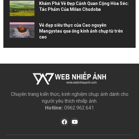
Khám Phá Vẻ Đẹp Cảnh Quan Cộng Hòa Séc:
Tác Phẩm Của Milan Chudoba
Vẻ đẹp siêu thực của Cao nguyên
Mangystau qua ống kính ảnh chụp từ trên
cao
Chuyên trang kiến thức, kinh nghiệm chụp ảnh dành cho
người yêu thích nhiếp ảnh.
Hotline:
0962.962.641