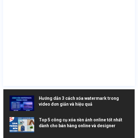
Hướng dẫn 3 cách xóa watermark trong
video đơn giản và hiệu quả
Top 5 công cụ xóa nền ảnh online tốt nhất
dành cho bán hàng online và designer