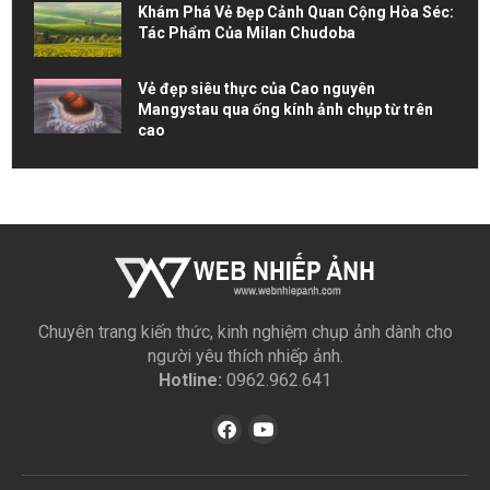
Khám Phá Vẻ Đẹp Cảnh Quan Cộng Hòa Séc:
Tác Phẩm Của Milan Chudoba
Vẻ đẹp siêu thực của Cao nguyên
Mangystau qua ống kính ảnh chụp từ trên
cao
Chuyên trang kiến thức, kinh nghiệm chụp ảnh dành cho
người yêu thích nhiếp ảnh.
Hotline:
0962.962.641