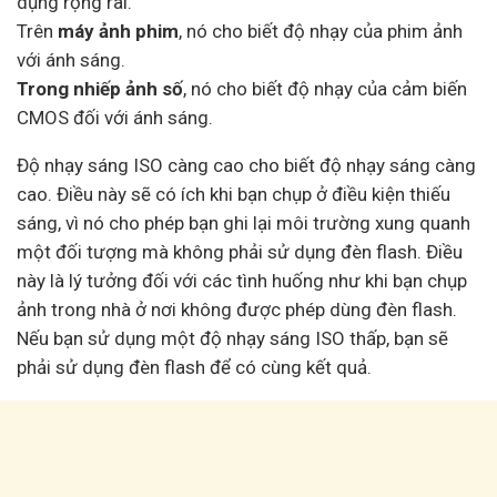
dụng rộng rãi.
Trên
máy ảnh phim
, nó cho biết độ nhạy của phim ảnh
với ánh sáng.
Trong nhiếp ảnh số
, nó cho biết độ nhạy của cảm biến
CMOS đối với ánh sáng.
Độ nhạy sáng ISO càng cao cho biết độ nhạy sáng càng
cao. Điều này sẽ có ích khi bạn chụp ở điều kiện thiếu
sáng, vì nó cho phép bạn ghi lại môi trường xung quanh
một đối tượng mà không phải sử dụng đèn flash. Điều
này là lý tưởng đối với các tình huống như khi bạn chụp
ảnh trong nhà ở nơi không được phép dùng đèn flash.
Nếu bạn sử dụng một độ nhạy sáng ISO thấp, bạn sẽ
phải sử dụng đèn flash để có cùng kết quả.