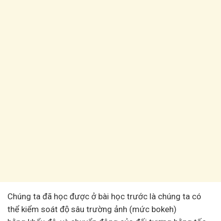
Chúng ta đã học được ở bài học trước là chúng ta có
thể kiểm soát độ sâu trường ảnh (mức bokeh)