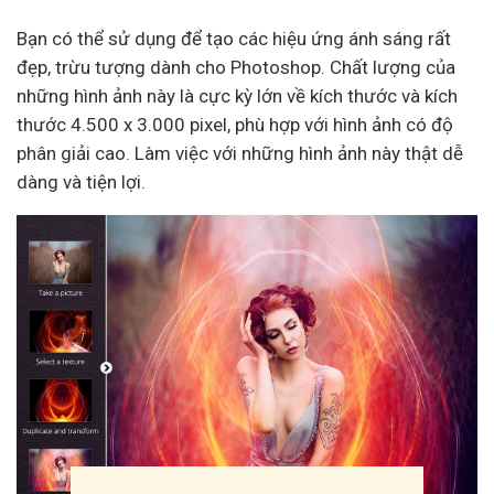
Bạn có thể sử dụng để tạo các hiệu ứng ánh sáng rất
đẹp, trừu tượng dành cho Photoshop. Chất lượng của
những hình ảnh này là cực kỳ lớn về kích thước và kích
thước 4.500 x 3.000 pixel, phù hợp với hình ảnh có độ
phân giải cao. Làm việc với những hình ảnh này thật dễ
dàng và tiện lợi.