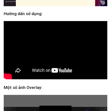
Hướng dẩn sử dụng:
Một số ảnh Overlay: