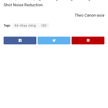
Shot Noise Reduction.
Theo Canon-asia
Tags:
Độ nhạy sáng
ISO