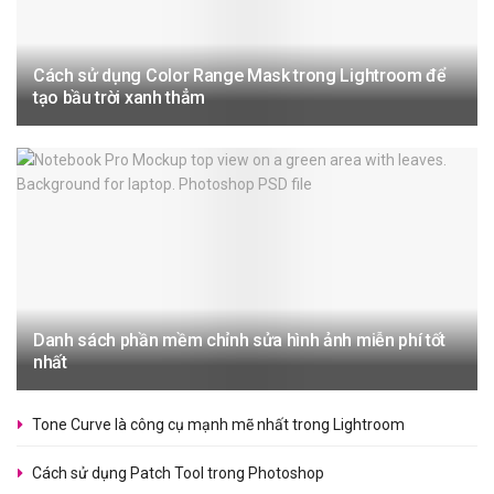
Cách sử dụng Color Range Mask trong Lightroom để
tạo bầu trời xanh thẳm
Danh sách phần mềm chỉnh sửa hình ảnh miễn phí tốt
nhất
Tone Curve là công cụ mạnh mẽ nhất trong Lightroom
Cách sử dụng Patch Tool trong Photoshop