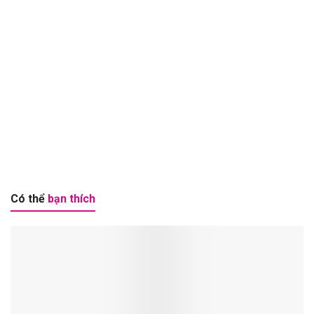
Có thể
bạn thích