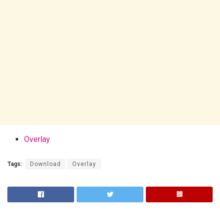
Overlay
Tags:
Download
Overlay