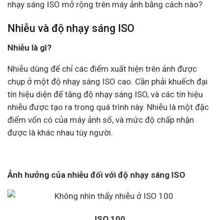
nhạy sáng ISO mở rộng trên máy ảnh bằng cách nào?
Nhiễu và độ nhạy sáng ISO
Nhiễu là gì?
Nhiễu dùng để chỉ các điểm xuất hiện trên ảnh được
chụp ở một độ nhạy sáng ISO cao. Cần phải khuếch đại
tín hiệu diện để tăng độ nhạy sáng ISO, và các tín hiệu
nhiễu được tạo ra trong quá trình này. Nhiễu là một đặc
điểm vốn có của máy ảnh số, và mức độ chấp nhận
được là khác nhau tùy người.
Ảnh hưởng của nhiễu đối với độ nhạy sáng ISO
ISO 100