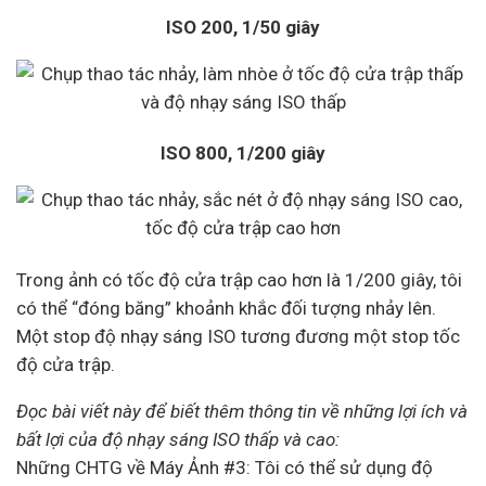
ISO 200, 1/50 giây
ISO 800, 1/200 giây
Trong ảnh có tốc độ cửa trập cao hơn là 1/200 giây, tôi
có thể “đóng băng” khoảnh khắc đối tượng nhảy lên.
Một stop độ nhạy sáng ISO tương đương một stop tốc
độ cửa trập.
Đọc bài viết này để biết thêm thông tin về những lợi ích và
bất lợi của độ nhạy sáng ISO thấp và cao:
Những CHTG về Máy Ảnh #3: Tôi có thể sử dụng độ