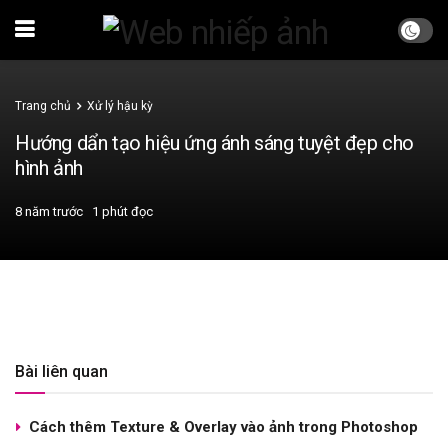
Trang chủ
Xử lý hậu kỳ
Hướng dẩn tạo hiệu ứng ánh sáng tuyệt đẹp cho
hình ảnh
8 năm trước
1 phút đọc
Bài liên quan
Cách thêm Texture & Overlay vào ảnh trong Photoshop