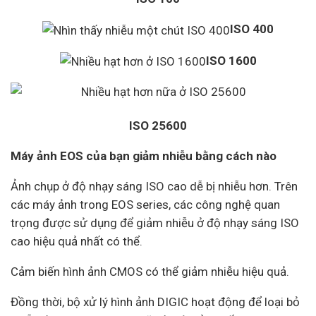
ISO 400
ISO 1600
ISO 25600
Máy ảnh EOS của bạn giảm nhiễu bằng cách nào
Ảnh chụp ở độ nhạy sáng ISO cao dễ bị nhiễu hơn. Trên
các máy ảnh trong EOS series, các công nghệ quan
trọng được sử dụng để giảm nhiễu ở độ nhạy sáng ISO
cao hiệu quả nhất có thể.
Cảm biến hình ảnh CMOS có thể giảm nhiễu hiệu quả.
Đồng thời, bộ xử lý hình ảnh DIGIC hoạt động để loại bỏ