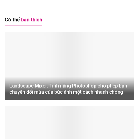
Có thể
bạn thích
Landscape Mixer: Tính năng Photoshop cho phép bạn
chuyển đổi mùa của bức ảnh một cách nhanh chóng