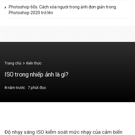
Photoshop 60s: Cách xóa người trong ảnh đơn giản trong
Photoshop 2020 trở lên
Trang chủ
Kiến thức
ISO trong nhiếp ảnh là gì?
8 năm trước
7 phút đọc
Độ nhạy sáng ISO kiểm soát mức nhạy của cảm biến