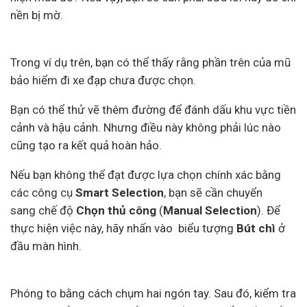
nền bị mờ.
Trong ví dụ trên, bạn có thể thấy rằng phần trên của mũ
bảo hiểm đi xe đạp chưa được chọn.
Bạn có thể thử vẽ thêm đường để đánh dấu khu vực tiền
cảnh và hậu cảnh. Nhưng điều này không phải lúc nào
cũng tạo ra kết quả hoàn hảo.
Nếu bạn không thể đạt được lựa chọn chính xác bằng
các công cụ
Smart Selection
, bạn sẽ cần chuyển
sang chế độ
Chọn thủ công
(
Manual Selection
). Để
thực hiện việc này, hãy nhấn vào biểu tượng
Bút chì
ở
đầu màn hình.
Phóng to bằng cách chụm hai ngón tay. Sau đó, kiểm tra