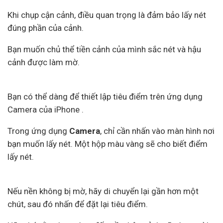
Khi chụp cận cảnh, điều quan trọng là đảm bảo lấy nét
đúng phần của cảnh.
Bạn muốn chủ thể tiền cảnh của mình sắc nét và hậu
cảnh được làm mờ.
Bạn có thể dàng để thiết lập tiêu điểm trên ứng dụng
Camera của iPhone .
Trong ứng dụng
Camera
, chỉ cần nhấn vào màn hình nơi
bạn muốn lấy nét. Một hộp màu vàng sẽ cho biết điểm
lấy nét.
Nếu nền không bị mờ, hãy di chuyển lại gần hơn một
chút, sau đó nhấn để đặt lại tiêu điểm.