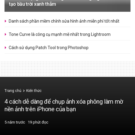
tạo bầu trời xanh thẳm
Danh sách phần mềm chỉnh sửa hình ảnh miễn phí tốt nhất
Tone Curve là công cụ mạnh mẽ nhất trong Lightroom
Cách sử dụng Patch Tool trong Photoshop
Trang chủ
Kiến thức
4 cách dễ dàng để chụp ảnh xóa phông làm mờ
nền ảnh trên iPhone của bạn
5 năm trước
19 phút đọc