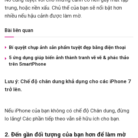
trung, hoặc nền xấu. Chủ thể của bạn sẽ nổi bật hơn
nhiều nếu hậu cảnh được làm mờ.
Bài liên quan
Bí quyệt chụp ảnh sản phẩm tuyệt đẹp bằng điện thoại
5 ứng dụng giúp biến ảnh thành tranh vẽ vẽ & phác thảo
trên SmartPhone
Lưu ý: Chế độ chân dung khả dụng cho các iPhone 7
trở lên.
Nếu iPhone của bạn không có chế độ Chân dung, đừng
lo lắng! Các phần tiếp theo vẫn sẽ hữu ích cho bạn.
2. Đến gần đối tượng của bạn hơn để làm mờ