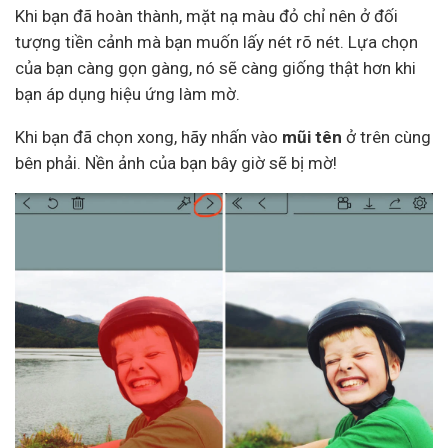
Khi bạn đã hoàn thành, mặt nạ màu đỏ chỉ nên ở đối
tượng tiền cảnh mà bạn muốn lấy nét rõ nét. Lựa chọn
của bạn càng gọn gàng, nó sẽ càng giống thật hơn khi
bạn áp dụng hiệu ứng làm mờ.
Khi bạn đã chọn xong, hãy nhấn vào
mũi tên
ở trên cùng
bên phải. Nền ảnh của bạn bây giờ sẽ bị mờ!