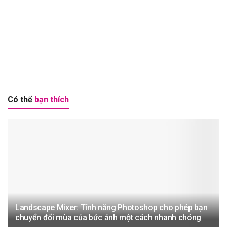
Có thể
bạn thích
Landscape Mixer: Tính năng Photoshop cho phép bạn
chuyển đổi mùa của bức ảnh một cách nhanh chóng