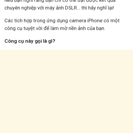
chuyên nghiệp với máy ảnh DSLR… thì hãy nghĩ lại!
Các tích hợp trong ứng dụng camera iPhone có một
công cụ tuyệt vời để làm mờ nền ảnh của bạn.
Công cụ này gọi là gì?