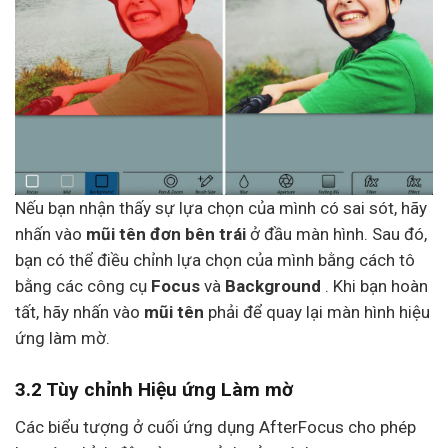
Nếu bạn nhận thấy sự lựa chọn của mình có sai sót, hãy
nhấn vào
mũi tên đơn bên trái
ở đầu màn hình. Sau đó,
bạn có thể điều chỉnh lựa chọn của mình bằng cách tô
bằng các công cụ
Focus
và
Background
. Khi bạn hoàn
tất, hãy nhấn vào
mũi tên
phải để quay lại màn hình hiệu
ứng làm mờ.
3.2 Tùy chỉnh Hiệu ứng Làm mờ
Các biểu tượng ở cuối ứng dụng AfterFocus cho phép