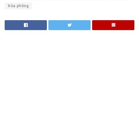
Xóa phông