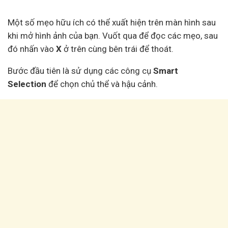
Một số mẹo hữu ích có thể xuất hiện trên màn hình sau
khi mở hình ảnh của bạn. Vuốt qua để đọc các mẹo, sau
đó nhấn vào
X
ở trên cùng bên trái để thoát.
Bước đầu tiên là sử dụng các công cụ
Smart
Selection
để chọn chủ thể và hậu cảnh.