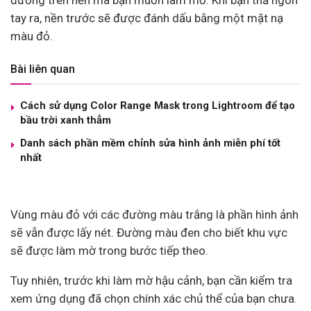
tay ra, nền trước sẽ được đánh dấu bằng một mặt nạ
màu đỏ.
Bài liên quan
Cách sử dụng Color Range Mask trong Lightroom để tạo
bầu trời xanh thẳm
Danh sách phần mềm chỉnh sửa hình ảnh miễn phí tốt
nhất
Vùng màu đỏ với các đường màu trắng là phần hình ảnh
sẽ vẫn được lấy nét. Đường màu đen cho biết khu vực
sẽ được làm mờ trong bước tiếp theo.
Tuy nhiên, trước khi làm mờ hậu cảnh, bạn cần kiểm tra
xem ứng dụng đã chọn chính xác chủ thể của bạn chưa.