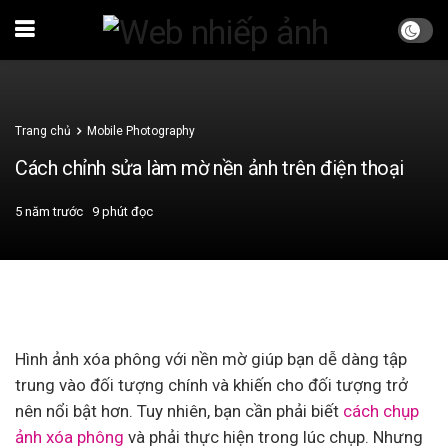
Trang chủ
Mobile Photography
Cách chỉnh sửa làm mờ nền ảnh trên điện thoại
5 năm trước
9 phút đọc
Hình ảnh xóa phông với nền mờ giúp bạn dễ dàng tập
trung vào đối tượng chính và khiến cho đối tượng trở
nên nổi bật hơn. Tuy nhiên, bạn cần phải biết
cách chụp
ảnh xóa phông
và phải thực hiện trong lúc chụp. Nhưng