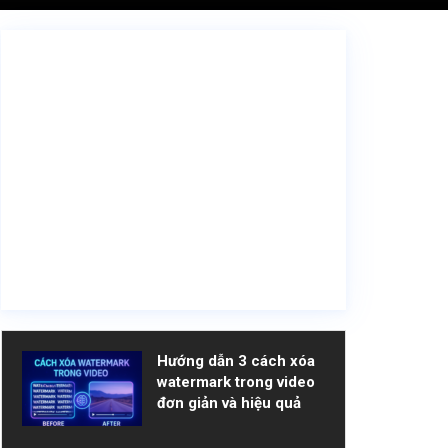
Hướng dẫn 3 cách xóa
watermark trong video
đơn giản và hiệu quả