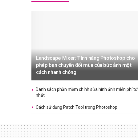
Landscape Mixer: Tính năng Photoshop cho
phép bạn chuyển đổi mùa của bức ảnh một
cách nhanh chóng
Danh sách phần mềm chỉnh sửa hình ảnh miễn phí tố
nhất
Cách sử dụng Patch Tool trong Photoshop