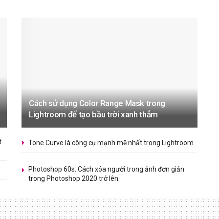
Cách sử dụng Color Range Mask trong
Lightroom để tạo bầu trời xanh thẳm
t
Tone Curve là công cụ mạnh mẽ nhất trong Lightroom
Photoshop 60s: Cách xóa người trong ảnh đơn giản
trong Photoshop 2020 trở lên