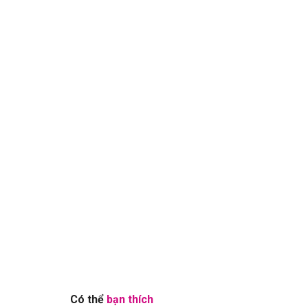
Có thể
bạn thích