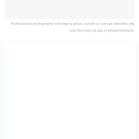
Professional photography man take a photo sunset or sunrise dramatic sky
over the tropical sea in phuket thailand.